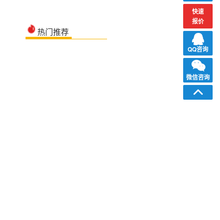
快速
报价
热门推荐
QQ咨询
微信咨询